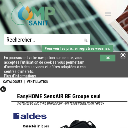
Pour voir les prix, enregistrez-vous ici.
En poursuivant votre navigation sur ce site, vous
OK
acceptez l'utilisation de cookies vous permettant
d'accéder à des services et offres adaptées à vos
centres d'intérêts.
Plus d'informations
CATALOGUES
|
VENTILLATION