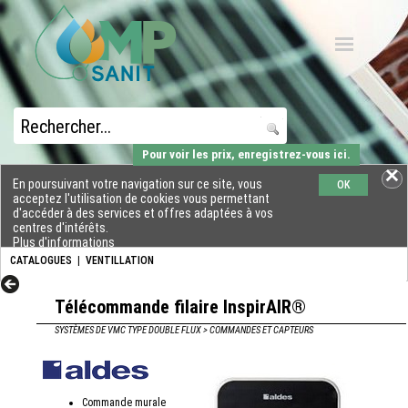
Pour voir les prix, enregistrez-vous ici.
En poursuivant votre navigation sur ce site, vous
OK
acceptez l'utilisation de cookies vous permettant
d'accéder à des services et offres adaptées à vos
centres d'intérêts.
Plus d'informations
CATALOGUES
|
VENTILLATION