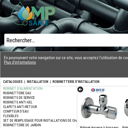
En poursuivant votre navigation sur ce site, vous acceptez l'utilisation de 
Plus d'informations
CATALOGUES
|
INSTALLATION
|
ROBINETTERIE D'INSTALLATION
Robinet équerre à boisseau
Rob