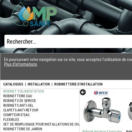
En poursuivant votre navigation sur ce site, vous acceptez l'utilisation de 
Plus d'informations
CATALOGUES
|
INSTALLATION
|
ROBINETTERIE D'INSTALLATION
Robinet équerre à boisseau
Rob