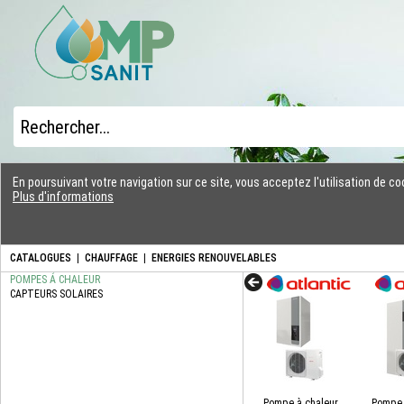
En poursuivant votre navigation sur ce site, vous acceptez l'utilisation de 
Plus d'informations
CATALOGUES
|
CHAUFFAGE
|
ENERGIES RENOUVELABLES
Pompe à chaleur
Pompe 