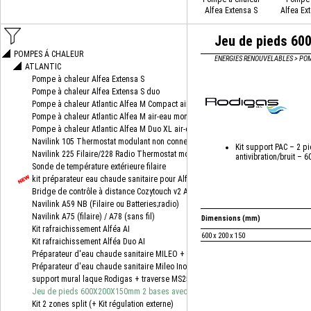
Alfea Extensa S
Alfea Ex