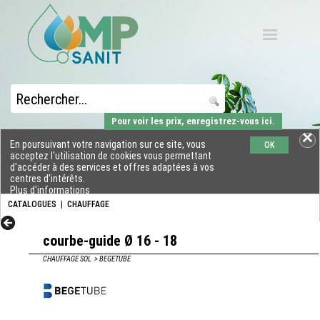
Pour voir les prix, enregistrez-vous ici.
En poursuivant votre navigation sur ce site, vous
OK
acceptez l'utilisation de cookies vous permettant
d'accéder à des services et offres adaptées à vos
centres d'intérêts.
Plus d'informations
CATALOGUES
|
CHAUFFAGE