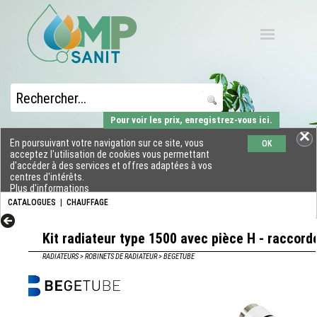
Pour voir les prix, enregistrez-vous ici.
En poursuivant votre navigation sur ce site, vous
OK
acceptez l'utilisation de cookies vous permettant
d'accéder à des services et offres adaptées à vos
centres d'intérêts.
Plus d'informations
CATALOGUES
|
CHAUFFAGE