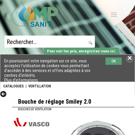
Pour voir les prix, enregistrez-vous ici.
En poursuivant votre navigation sur ce site, vous
OK
acceptez l'utilisation de cookies vous permettant
d'accéder à des services et offres adaptées à vos
centres d'intérêts.
Plus d'informations
CATALOGUES
|
VENTILLATION