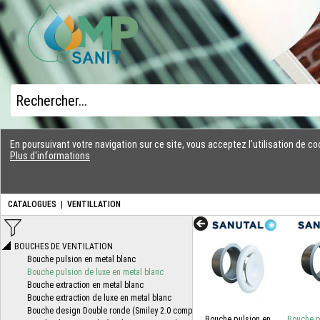
En poursuivant votre navigation sur ce site, vous acceptez l'utilisation de 
Plus d'informations
CATALOGUES
|
VENTILLATION
Bouche pulsion en
Bouche p