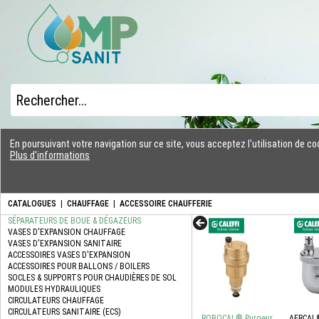
En poursuivant votre navigation sur ce site, vous acceptez l'utilisation de 
Plus d'informations
CATALOGUES
|
CHAUFFAGE
|
ACCESSOIRE CHAUFFERIE
ROBOCAL® Purgeur
AERCAL