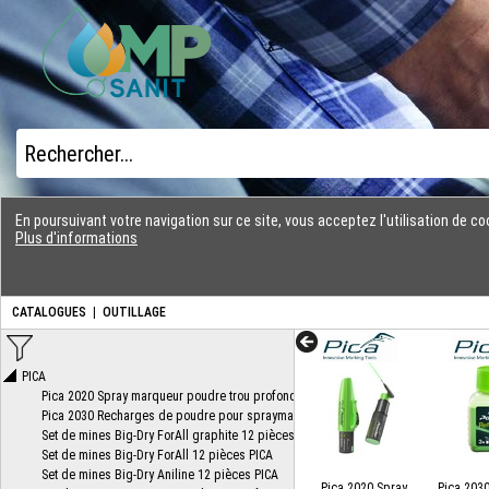
En poursuivant votre navigation sur ce site, vous acceptez l'utilisation de 
Plus d'informations
CATALOGUES
|
OUTILLAGE
Pica 2020 Spray
Pica 203