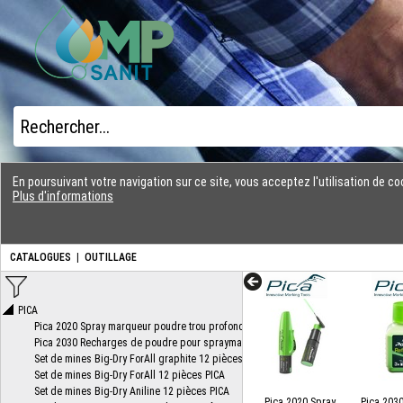
En poursuivant votre navigation sur ce site, vous acceptez l'utilisation de 
Plus d'informations
CATALOGUES
|
OUTILLAGE
Pica 2020 Spray
Pica 203