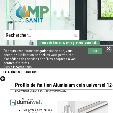
Pour voir les prix, enregistrez-vous ici.
En poursuivant votre navigation sur ce site, vous
OK
acceptez l'utilisation de cookies vous permettant
d'accéder à des services et offres adaptées à vos
centres d'intérêts.
Plus d'informations
CATALOGUES
|
SANITAIRE