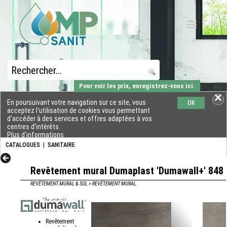
Pour voir les prix, enregistrez-vous ici.
En poursuivant votre navigation sur ce site, vous
OK
acceptez l'utilisation de cookies vous permettant
d'accéder à des services et offres adaptées à vos
centres d'intérêts.
Plus d'informations
CATALOGUES
|
SANITAIRE