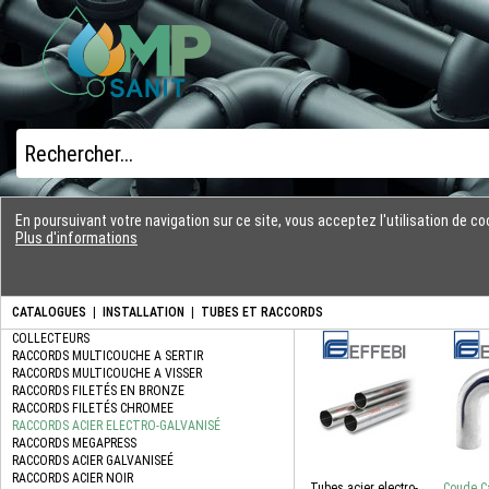
En poursuivant votre navigation sur ce site, vous acceptez l'utilisation de 
Plus d'informations
CATALOGUES
|
INSTALLATION
|
TUBES ET RACCORDS
Tubes acier electro-
Coude Ca