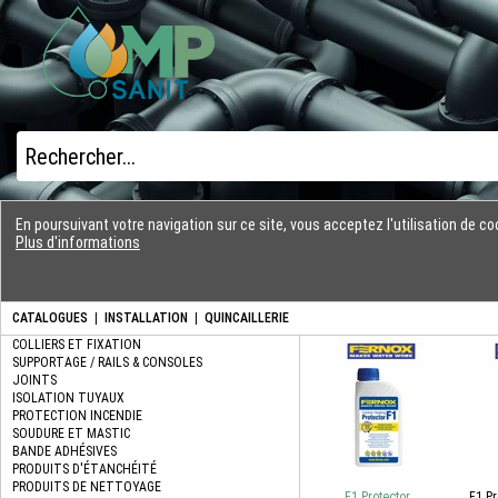
En poursuivant votre navigation sur ce site, vous acceptez l'utilisation de 
Plus d'informations
CATALOGUES
|
INSTALLATION
|
QUINCAILLERIE
F1 Protector
F1 Pr