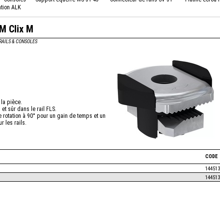
ation ALK