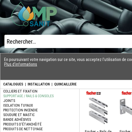
En poursuivant votre navigation sur ce site, vous acceptez l'utilisation de 
Plus d'informations
CATALOGUES
|
INSTALLATION
|
QUINCAILLERIE
Fischer – Rails de
Fischer 