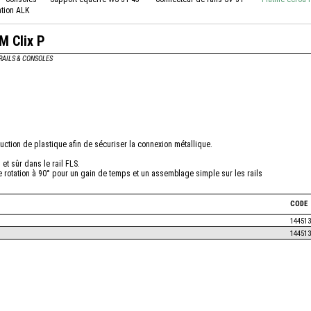
ation ALK