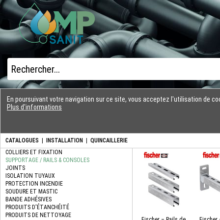
En poursuivant votre navigation sur ce site, vous acceptez l'utilisation de 
Plus d'informations
CATALOGUES
|
INSTALLATION
|
QUINCAILLERIE
Fischer – Rails de
Fischer 