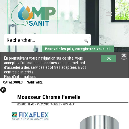
Pour voir les prix, enregistrez-vous ici.
En poursuivant votre navigation sur ce site, vous
OK
acceptez l'utilisation de cookies vous permettant
d'accéder à des services et offres adaptées à vos
centres d'intérêts.
Plus d'informations
CATALOGUES
|
SANITAIRE