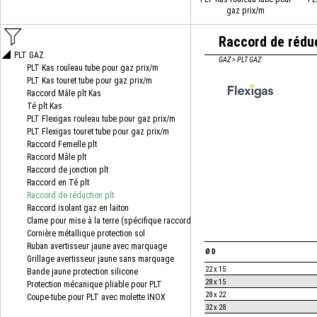
gaz prix/m