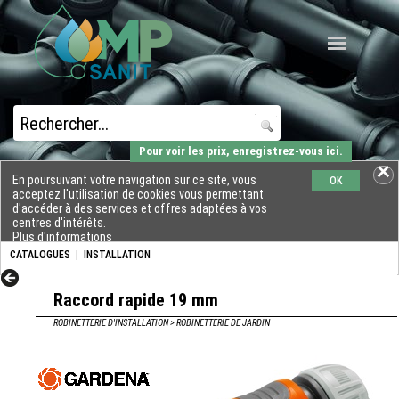
Pour voir les prix, enregistrez-vous ici.
En poursuivant votre navigation sur ce site, vous
OK
acceptez l'utilisation de cookies vous permettant
d'accéder à des services et offres adaptées à vos
centres d'intérêts.
Plus d'informations
CATALOGUES
|
INSTALLATION