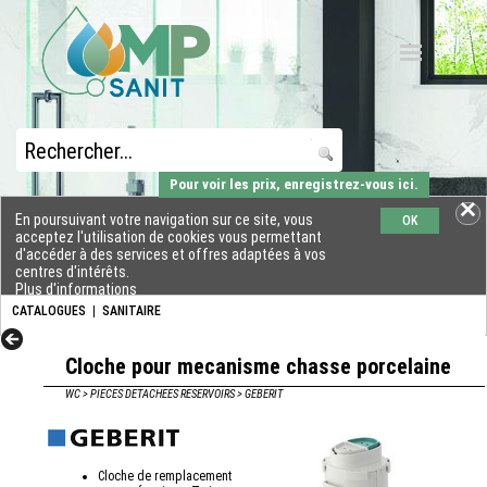
Pour voir les prix, enregistrez-vous ici.
En poursuivant votre navigation sur ce site, vous
OK
acceptez l'utilisation de cookies vous permettant
d'accéder à des services et offres adaptées à vos
centres d'intérêts.
Plus d'informations
CATALOGUES
|
SANITAIRE