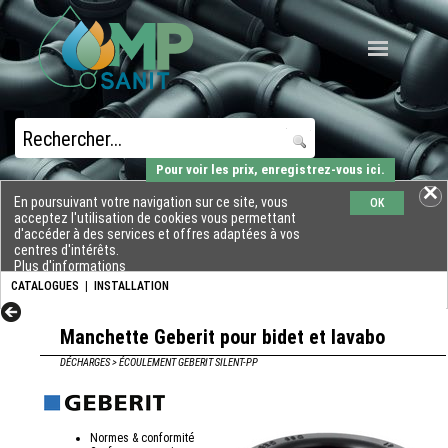
Pour voir les prix, enregistrez-vous ici.
En poursuivant votre navigation sur ce site, vous
OK
acceptez l'utilisation de cookies vous permettant
d'accéder à des services et offres adaptées à vos
centres d'intérêts.
Plus d'informations
CATALOGUES
|
INSTALLATION