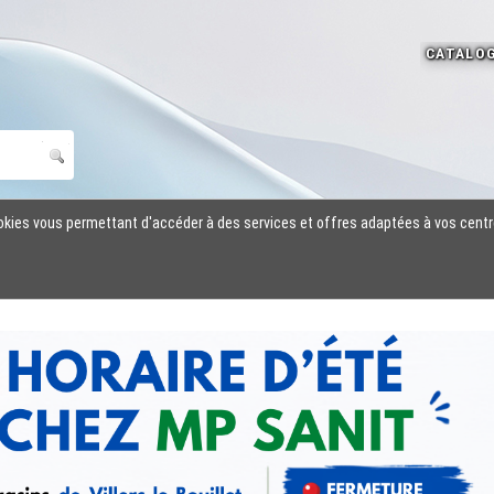
cookies vous permettant d'accéder à des services et offres adaptées à vos centr