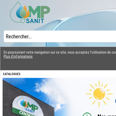
En poursuivant votre navigation sur ce site, vous acceptez l'utilisation de 
Plus d'informations
CATALOGUES