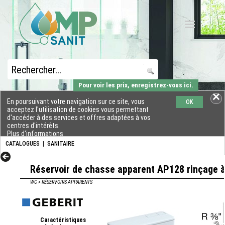
Pour voir les prix, enregistrez-vous ici.
En poursuivant votre navigation sur ce site, vous
OK
acceptez l'utilisation de cookies vous permettant
d'accéder à des services et offres adaptées à vos
centres d'intérêts.
Plus d'informations
CATALOGUES
|
SANITAIRE