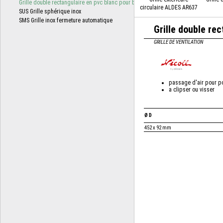
circulaire ALDES AR637