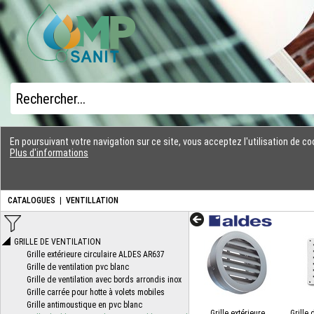
En poursuivant votre navigation sur ce site, vous acceptez l'utilisation de 
Plus d'informations
CATALOGUES
|
VENTILLATION
Grille extérieure
Grille 