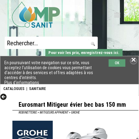
Pour voir les prix, enregistrez-vous ici.
En poursuivant votre navigation sur ce site, vous
OK
acceptez l'utilisation de cookies vous permettant
d'accéder à des services et offres adaptées à vos
centres d'intérêts.
Plus d'informations
CATALOGUES
|
SANITAIRE