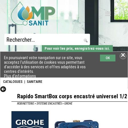
Pour voir les prix, enregistrez-vous ici.
En poursuivant votre navigation sur ce site, vous
OK
acceptez l'utilisation de cookies vous permettant
d'accéder à des services et offres adaptées à vos
centres d'intérêts.
Plus d'informations
CATALOGUES
|
SANITAIRE