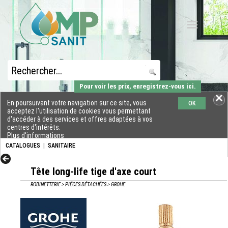
Pour voir les prix, enregistrez-vous ici.
En poursuivant votre navigation sur ce site, vous
OK
acceptez l'utilisation de cookies vous permettant
d'accéder à des services et offres adaptées à vos
centres d'intérêts.
Plus d'informations
CATALOGUES
|
SANITAIRE