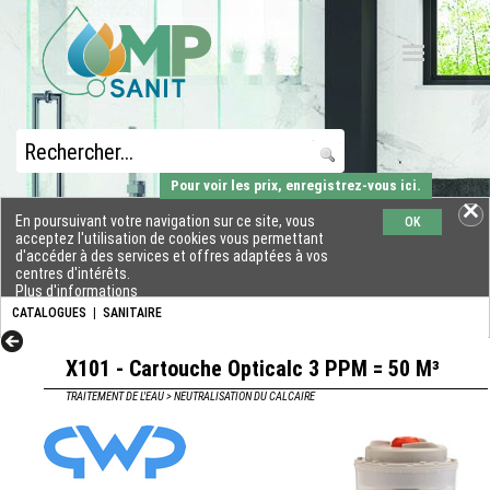
Pour voir les prix, enregistrez-vous ici.
En poursuivant votre navigation sur ce site, vous
OK
acceptez l'utilisation de cookies vous permettant
d'accéder à des services et offres adaptées à vos
centres d'intérêts.
Plus d'informations
CATALOGUES
|
SANITAIRE