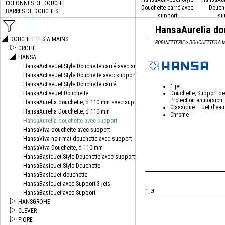
Douchette carré avec
Douche
support
su