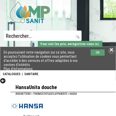
Pour voir les prix, enregistrez-vous ici.
En poursuivant votre navigation sur ce site, vous
OK
acceptez l'utilisation de cookies vous permettant
d'accéder à des services et offres adaptées à vos
centres d'intérêts.
Plus d'informations
CATALOGUES
|
SANITAIRE