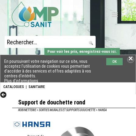
Pour voir les prix, enregistrez-vous ici.
En poursuivant votre navigation sur ce site, vous
OK
acceptez l'utilisation de cookies vous permettant
d'accéder à des services et offres adaptées à vos
centres d'intérêts.
Plus d'informations
CATALOGUES
|
SANITAIRE