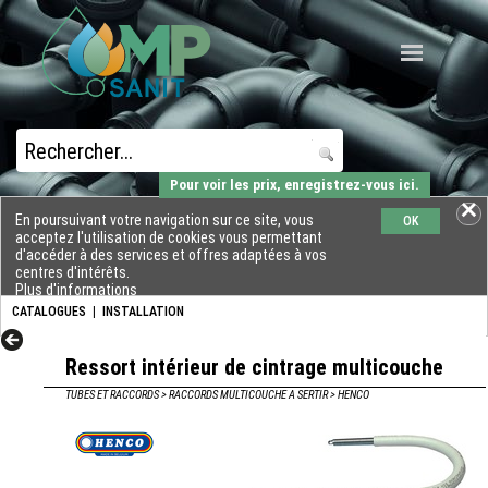
Pour voir les prix, enregistrez-vous ici.
En poursuivant votre navigation sur ce site, vous
OK
acceptez l'utilisation de cookies vous permettant
d'accéder à des services et offres adaptées à vos
centres d'intérêts.
Plus d'informations
CATALOGUES
|
INSTALLATION