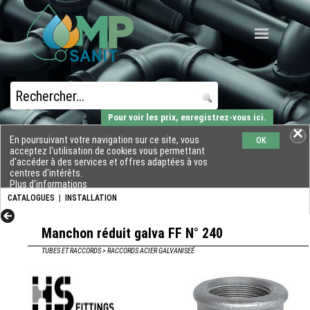
Pour voir les prix, enregistrez-vous ici.
En poursuivant votre navigation sur ce site, vous
OK
acceptez l'utilisation de cookies vous permettant
d'accéder à des services et offres adaptées à vos
centres d'intérêts.
Plus d'informations
CATALOGUES
|
INSTALLATION