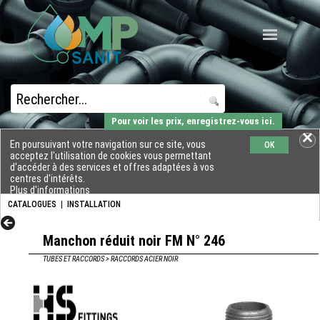
Pour voir les prix, enregistrez-vous ici.
En poursuivant votre navigation sur ce site, vous
OK
acceptez l'utilisation de cookies vous permettant
d'accéder à des services et offres adaptées à vos
centres d'intérêts.
Plus d'informations
CATALOGUES
|
INSTALLATION