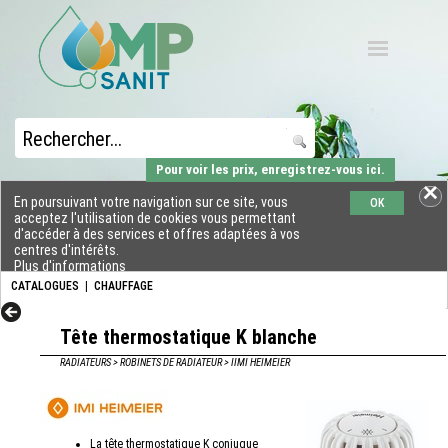
Pour voir les prix, enregistrez-vous ici.
En poursuivant votre navigation sur ce site, vous
OK
acceptez l'utilisation de cookies vous permettant
d'accéder à des services et offres adaptées à vos
centres d'intérêts.
Plus d'informations
CATALOGUES
|
CHAUFFAGE