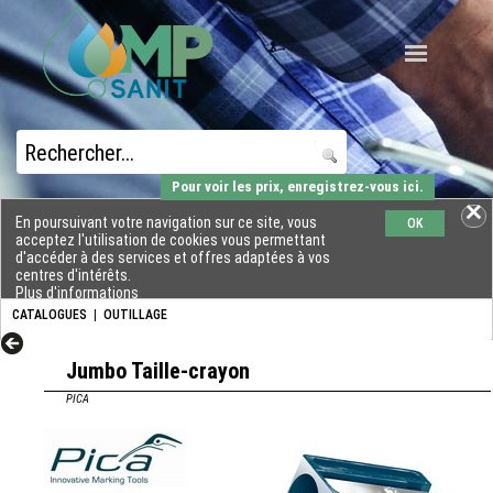
Pour voir les prix, enregistrez-vous ici.
En poursuivant votre navigation sur ce site, vous
OK
acceptez l'utilisation de cookies vous permettant
d'accéder à des services et offres adaptées à vos
centres d'intérêts.
Plus d'informations
CATALOGUES
|
OUTILLAGE