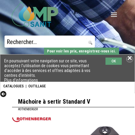
Pour voir les prix, enregistrez-vous ici.
En poursuivant votre navigation sur ce site, vous
OK
acceptez l'utilisation de cookies vous permettant
d'accéder à des services et offres adaptées à vos
centres d'intérêts.
Plus d'informations
CATALOGUES
|
OUTILLAGE