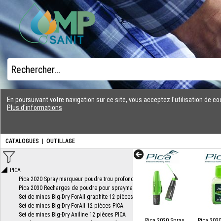
En poursuivant votre navigation sur ce site, vous acceptez l'utilisation de 
Plus d'informations
CATALOGUES
|
OUTILLAGE
Pica 2020 Spray
Pica 203