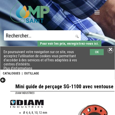
Pour voir les prix, enregistrez-vous ici.
En poursuivant votre navigation sur ce site, vous
OK
acceptez l'utilisation de cookies vous permettant
d'accéder à des services et offres adaptées à vos
centres d'intérêts.
Plus d'informations
CATALOGUES
|
OUTILLAGE