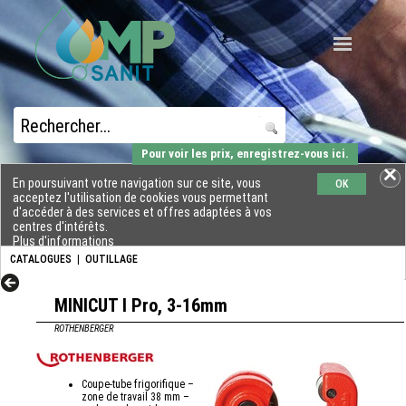
Pour voir les prix, enregistrez-vous ici.
En poursuivant votre navigation sur ce site, vous
OK
acceptez l'utilisation de cookies vous permettant
d'accéder à des services et offres adaptées à vos
centres d'intérêts.
Plus d'informations
CATALOGUES
|
OUTILLAGE