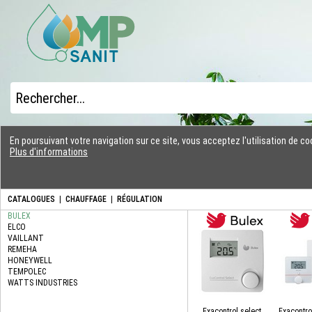
En poursuivant votre navigation sur ce site, vous acceptez l'utilisation de 
Plus d'informations
CATALOGUES
|
CHAUFFAGE
|
RÉGULATION
Exacontrol select
Exacontro