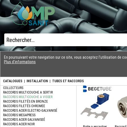
En poursuivant votre navigation sur ce site, vous acceptez l'utilisation de 
Plus d'informations
CATALOGUES
|
INSTALLATION
|
TUBES ET RACCORDS
Boite a encastrer
Raccord