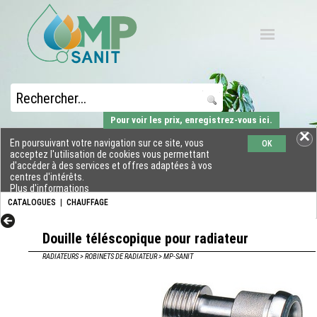
Pour voir les prix, enregistrez-vous ici.
En poursuivant votre navigation sur ce site, vous
OK
acceptez l'utilisation de cookies vous permettant
d'accéder à des services et offres adaptées à vos
centres d'intérêts.
Plus d'informations
CATALOGUES
|
CHAUFFAGE