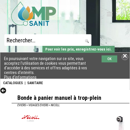
Pour voir les prix, enregistrez-vous ici.
En poursuivant votre navigation sur ce site, vous
OK
acceptez l'utilisation de cookies vous permettant
d'accéder à des services et offres adaptées à vos
centres d'intérêts.
Plus d'informations
CATALOGUES
|
SANITAIRE