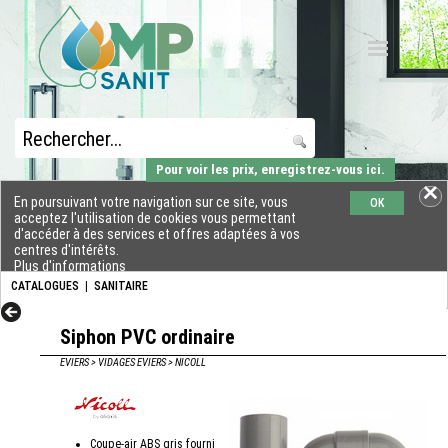
Pour voir les prix, enregistrez-vous ici.
En poursuivant votre navigation sur ce site, vous
OK
acceptez l'utilisation de cookies vous permettant
d'accéder à des services et offres adaptées à vos
centres d'intérêts.
Plus d'informations
CATALOGUES
|
SANITAIRE