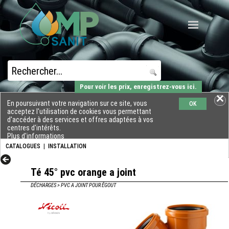
Pour voir les prix, enregistrez-vous ici.
En poursuivant votre navigation sur ce site, vous
OK
acceptez l'utilisation de cookies vous permettant
d'accéder à des services et offres adaptées à vos
centres d'intérêts.
Plus d'informations
CATALOGUES
|
INSTALLATION