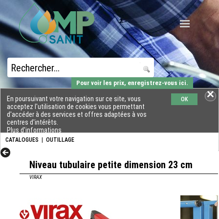
Pour voir les prix, enregistrez-vous ici.
En poursuivant votre navigation sur ce site, vous
OK
acceptez l'utilisation de cookies vous permettant
d'accéder à des services et offres adaptées à vos
centres d'intérêts.
Plus d'informations
CATALOGUES
|
OUTILLAGE