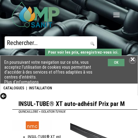
Pour voir les prix, enregistrez-vous ici.
En poursuivant votre navigation sur ce site, vous
OK
acceptez l'utilisation de cookies vous permettant
d'accéder à des services et offres adaptées à vos
centres d'intérêts.
Plus d'informations
CATALOGUES
|
INSTALLATION